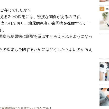
88
ご存じでしたか？
える2つの疾患には、密接な関係があるのです。
と言われており、糖尿病患者が歯周病を発症するケー
す。
周病も糖尿病に影響を及ぼすと考えられるようになっ
らの疾患も予防するためにはどうしたらよいのか考え
？歯槽膿漏になる前にセルフケアを！