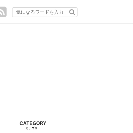
カテゴリー