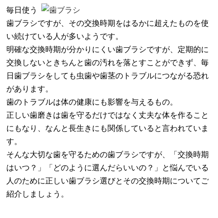
毎日使う
歯ブラシですが、その交換時期をはるかに超えたものを使
い続けている人が多いようです。
明確な交換時期が分かりにくい歯ブラシですが、定期的に
交換しないときちんと歯の汚れを落とすことができず、毎
日歯ブラシをしても虫歯や歯茎のトラブルにつながる恐れ
があります。
歯のトラブルは体の健康にも影響を与えるもの。
正しい歯磨きは歯を守るだけではなく丈夫な体を作ること
にもなり、なんと長生きにも関係していると言われていま
す。
そんな大切な歯を守るための歯ブラシですが、「交換時期
はいつ？」「どのように選んだらいいの？」と悩んでいる
人のために正しい歯ブラシ選びとその交換時期についてご
紹介しましょう。