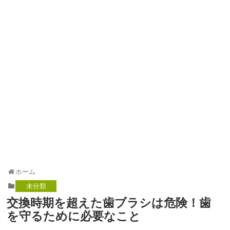
ホーム
未分類
交換時期を超えた歯ブラシは危険！歯
を守るために必要なこと