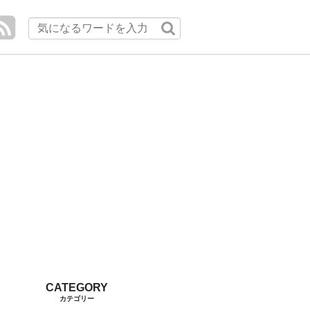
カテゴリー