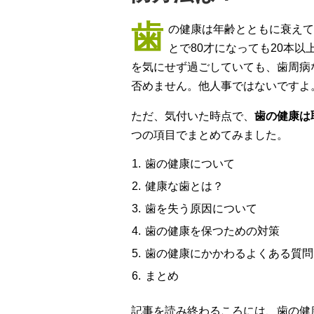
歯
の健康は年齢とともに衰えて
とで80才になっても20本
を気にせず過ごしていても、歯周病
否めません。他人事ではないですよ
ただ、気付いた時点で、
歯の健康は
つの項目でまとめてみました。
歯の健康について
健康な歯とは？
歯を失う原因について
歯の健康を保つための対策
歯の健康にかかわるよくある質問
まとめ
記事を読み終わるころには、歯の健