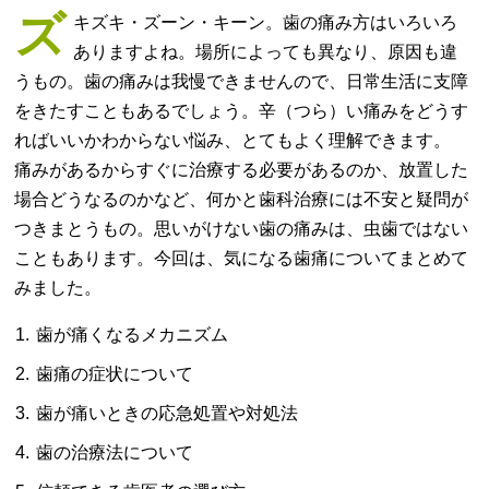
ズ
キズキ・ズーン・キーン。歯の痛み方はいろいろ
ありますよね。場所によっても異なり、原因も違
うもの。歯の痛みは我慢できませんので、日常生活に支障
をきたすこともあるでしょう。辛（つら）い痛みをどうす
ればいいかわからない悩み、とてもよく理解できます。
痛みがあるからすぐに治療する必要があるのか、放置した
場合どうなるのかなど、何かと歯科治療には不安と疑問が
つきまとうもの。思いがけない歯の痛みは、虫歯ではない
こともあります。今回は、気になる歯痛についてまとめて
みました。
歯が痛くなるメカニズム
歯痛の症状について
歯が痛いときの応急処置や対処法
歯の治療法について