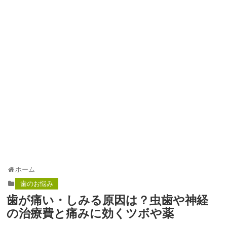
ホーム
歯のお悩み
歯が痛い・しみる原因は？虫歯や神経
の治療費と痛みに効くツボや薬