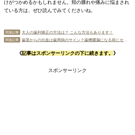
けがつかめるかもしれません。頬の腫れや痛みに悩まされ
ている方は、ぜひ読んでみてくださいね。
大人の歯列矯正の方法は？ こんな方法もあります！
関連記事
歯茎からの出血は歯周病のサイン？歯槽膿漏になる前にセルフケアを！
関連記事
《
記事はスポンサーリンクの下に続きます。
》
スポンサーリンク