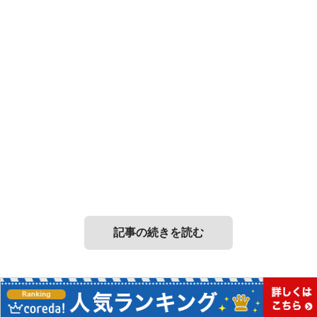
記事の続きを読む
当サイトについて
Copyright ©
カラダナオス
All Rights Reserved.