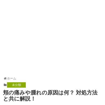
ホーム
未分類
頬の痛みや腫れの原因は何？ 対処方法
と共に解説！