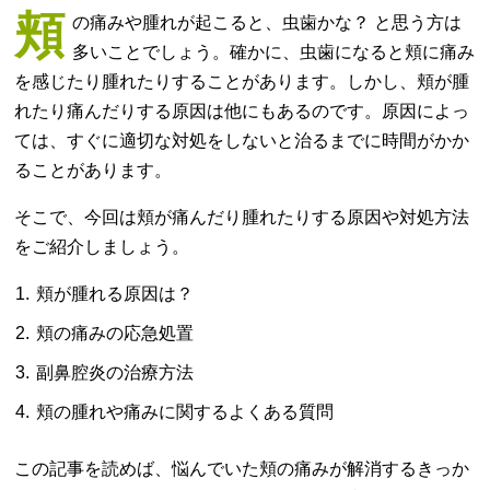
頬
の痛みや腫れが起こると、虫歯かな？ と思う方は
多いことでしょう。確かに、虫歯になると頬に痛み
を感じたり腫れたりすることがあります。しかし、頬が腫
れたり痛んだりする原因は他にもあるのです。原因によっ
ては、すぐに適切な対処をしないと治るまでに時間がかか
ることがあります。
そこで、今回は頬が痛んだり腫れたりする原因や対処方法
をご紹介しましょう。
頬が腫れる原因は？
頬の痛みの応急処置
副鼻腔炎の治療方法
頬の腫れや痛みに関するよくある質問
この記事を読めば、悩んでいた頬の痛みが解消するきっか